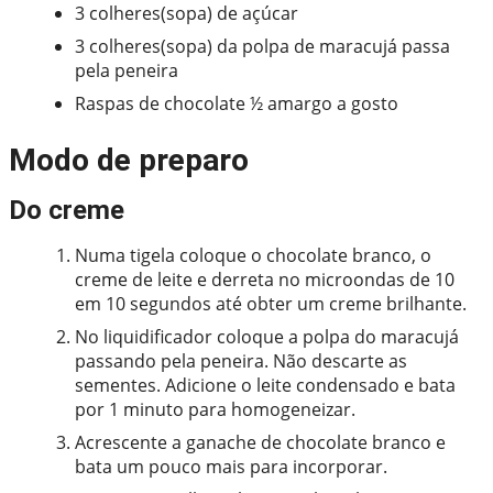
3 colheres(sopa) de açúcar
3 colheres(sopa) da polpa de maracujá passa
pela peneira
Raspas de chocolate ½ amargo a gosto
Modo de preparo
Do creme
Numa tigela coloque o chocolate branco, o
creme de leite e derreta no microondas de 10
em 10 segundos até obter um creme brilhante.
No liquidificador coloque a polpa do maracujá
passando pela peneira. Não descarte as
sementes. Adicione o leite condensado e bata
por 1 minuto para homogeneizar.
Acrescente a ganache de chocolate branco e
bata um pouco mais para incorporar.