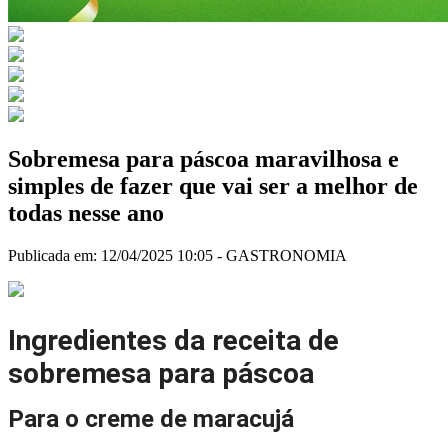
Sobremesa para páscoa maravilhosa e
simples de fazer que vai ser a melhor de
todas nesse ano
Publicada em: 12/04/2025 10:05 -
GASTRONOMIA
Ingredientes da receita de
sobremesa para páscoa
Para o creme de maracujá