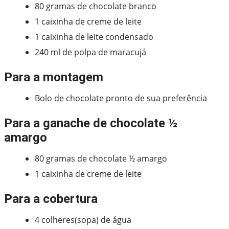
80 gramas de chocolate branco
1 caixinha de creme de leite
1 caixinha de leite condensado
240 ml de polpa de maracujá
Para a montagem
Bolo de chocolate pronto de sua preferência
Para a ganache de chocolate ½
amargo
80 gramas de chocolate ½ amargo
1 caixinha de creme de leite
Para a cobertura
4 colheres(sopa) de água