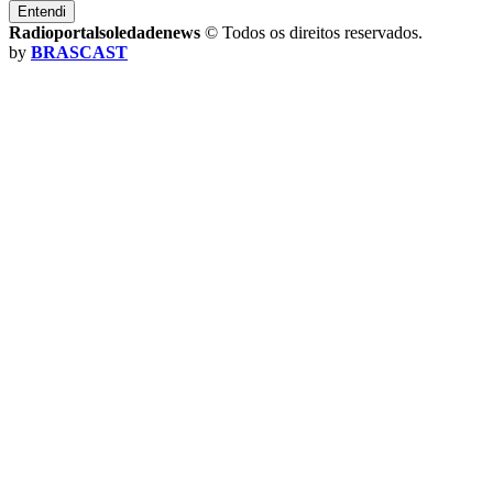
Entendi
Radioportalsoledadenews
© Todos os direitos reservados.
by
BRASCAST