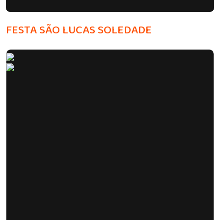
FESTA SÃO LUCAS SOLEDADE