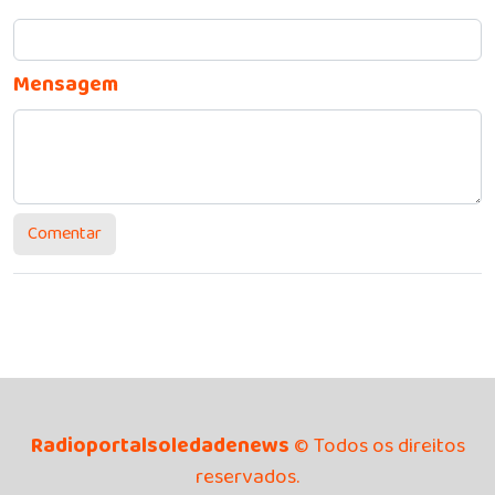
Mensagem
Comentar
Radioportalsoledadenews
© Todos os direitos
reservados.